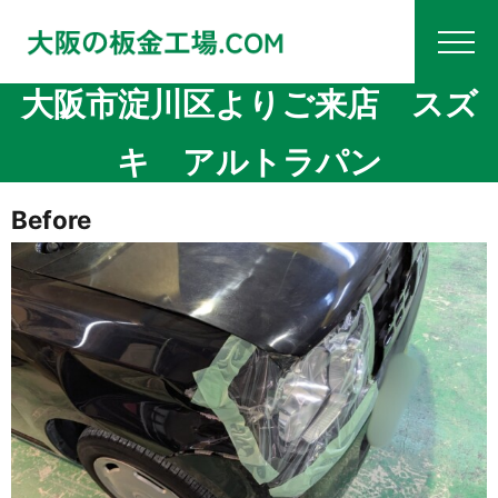
大阪市淀川区よりご来店 スズ
キ アルトラパン
Before