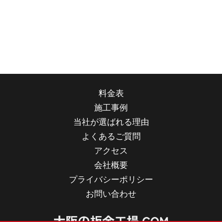
料金表
施工事例
当社が選ばれる理由
よくあるご質問
アクセス
会社概要
プライバシーポリシー
お問い合わせ