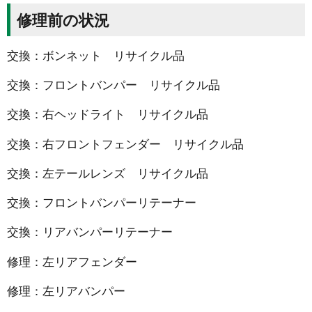
修理前の状況
交換：ボンネット リサイクル品
交換：フロントバンパー リサイクル品
交換：右ヘッドライト リサイクル品
交換：右フロントフェンダー リサイクル品
交換：左テールレンズ リサイクル品
交換：フロントバンパーリテーナー
交換：リアバンパーリテーナー
修理：左リアフェンダー
修理：左リアバンパー