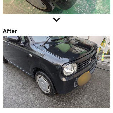
After