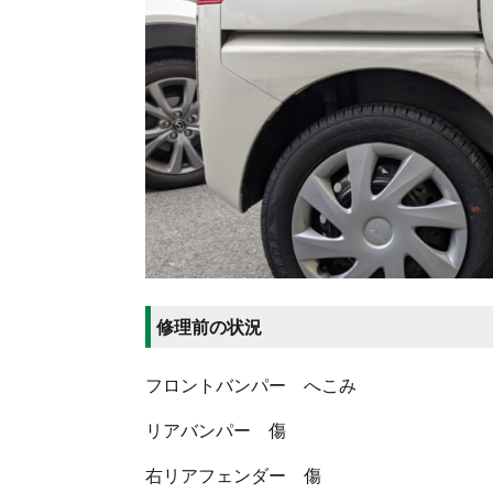
修理前の状況
フロントバンパー へこみ
リアバンパー 傷
右リアフェンダー 傷