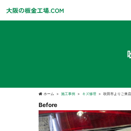
ホーム
施工事例
キズ修理
吹田市よりご来店
Before