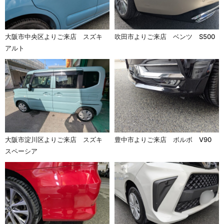
大阪市中央区よりご来店 スズキ
吹田市よりご来店 ベンツ S500
アルト
大阪市淀川区よりご来店 スズキ
豊中市よりご来店 ボルボ V90
スペーシア